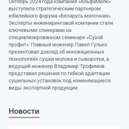
Октябрь 2024 года компания «АльфаМилк»
выступила стратегическим партнером
юбилейного форума «Беларусь молочная».
Эксперты инжиниринговой компании стали
ключевыми спикерами на
специализированном семинаре «Сухой
профит». Главный инженер Павел Гулько
презентовал доклад об инновационных
технологиях сушки молока и сыворотки, а
ведущий инженер Владимир Трофимов
представил решения по гибкой адаптации
сушильных установок под изменяющиеся
виды экспортной продукции.
Новости