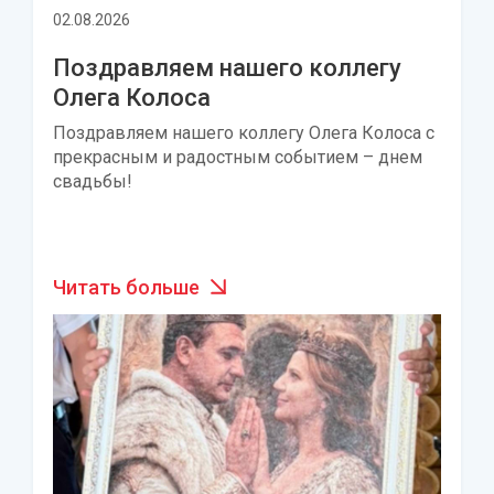
02.08.2026
Поздравляем нашего коллегу
Олега Колоса
Поздравляем нашего коллегу Олега Колоса с
прекрасным и радостным событием – днем
свадьбы!
Читать больше