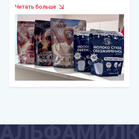
Читать больше
АЛЬФАМИЛ