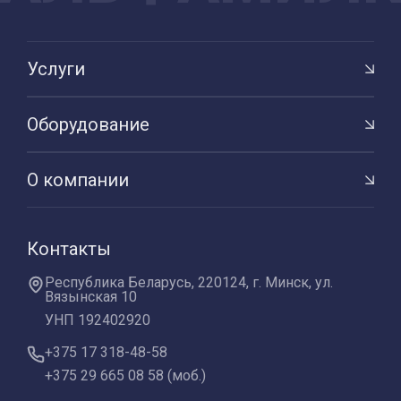
Услуги
Оборудование
О компании
Контакты
Республика Беларусь, 220124, г. Минск, ул.
Вязынская 10
УНП 192402920
+375 17 318-48-58
+375 29 665 08 58 (моб.)